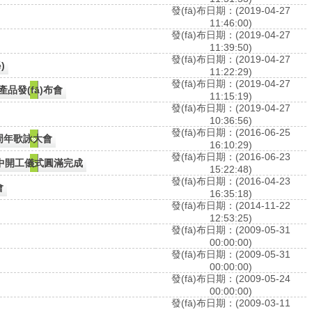
發(fā)布日期：(2019-04-27
11:46:00)
發(fā)布日期：(2019-04-27
11:39:50)
發(fā)布日期：(2019-04-27
)
11:22:29)
發(fā)布日期：(2019-04-27
品發(fā)布會
11:15:19)
發(fā)布日期：(2019-04-27
10:36:56)
發(fā)布日期：(2016-06-25
周年歌詠大會
16:10:29)
發(fā)布日期：(2016-06-23
集中開工儀式圓滿完成
15:22:48)
發(fā)布日期：(2016-04-23
會
16:35:18)
發(fā)布日期：(2014-11-22
12:53:25)
發(fā)布日期：(2009-05-31
00:00:00)
發(fā)布日期：(2009-05-31
00:00:00)
發(fā)布日期：(2009-05-24
00:00:00)
發(fā)布日期：(2009-03-11