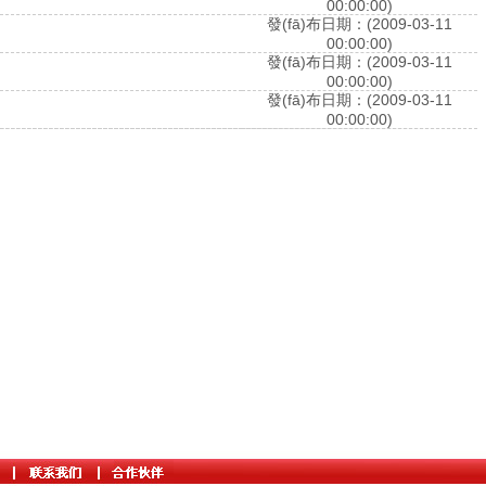
00:00:00)
發(fā)布日期：(2009-03-11
00:00:00)
發(fā)布日期：(2009-03-11
00:00:00)
發(fā)布日期：(2009-03-11
00:00:00)